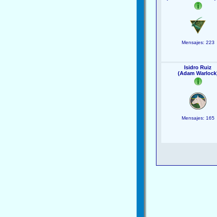
Mensajes: 223
Isidro Ruiz
(Adam Warlock
Mensajes: 165